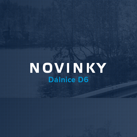
NOVINKY
Dálnice D6