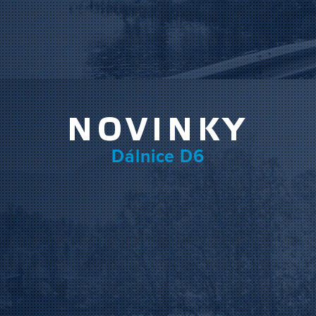
NOVINKY
Dálnice D6