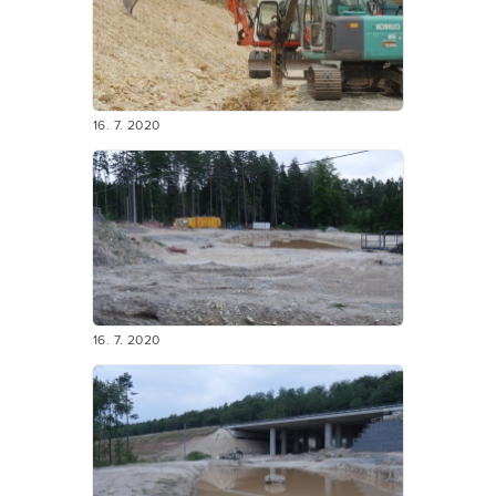
16. 7. 2020
16. 7. 2020