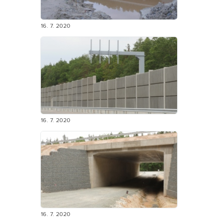
16. 7. 2020
16. 7. 2020
16. 7. 2020