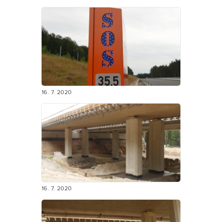
16. 7. 2020
16. 7. 2020