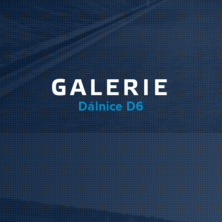
GALERIE
Dálnice D6