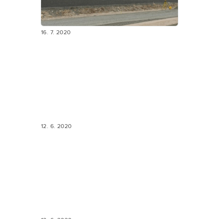
16. 7. 2020
12. 6. 2020