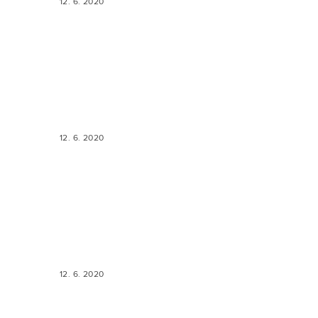
12. 6. 2020
12. 6. 2020
12. 6. 2020