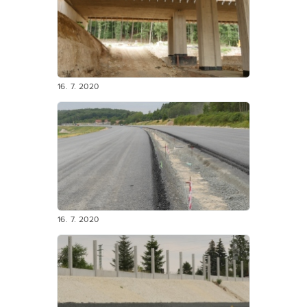
16. 7. 2020
16. 7. 2020