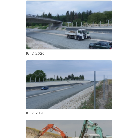
16. 7. 2020
16. 7. 2020