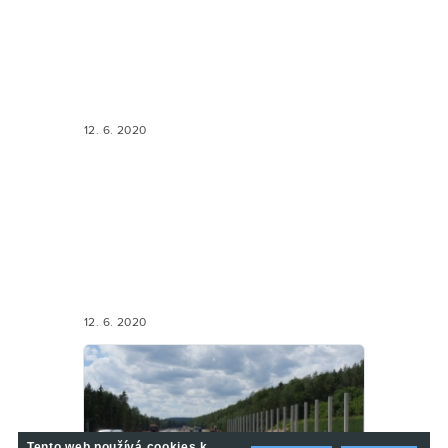
12. 6. 2020
12. 6. 2020
Tento web používá cookies k