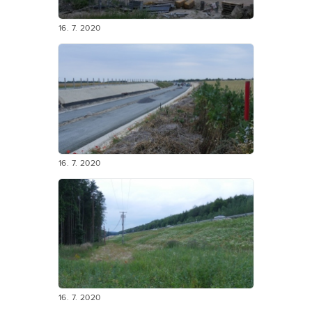
16. 7. 2020
16. 7. 2020
16. 7. 2020